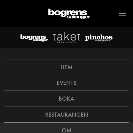
HEM
EVENTS
BOKA
RESTAURANGEN
OM