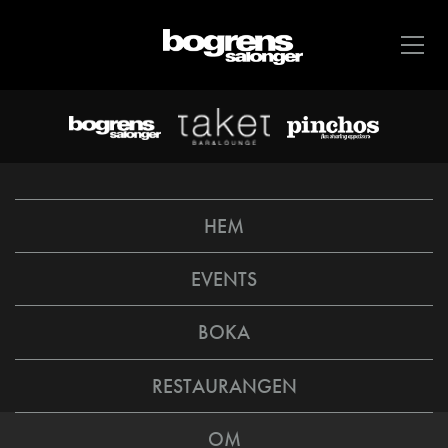
HEM
EVENTS
BOKA
RESTAURANGEN
OM