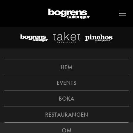
HEM
EVENTS
BOKA
RESTAURANGEN
OM