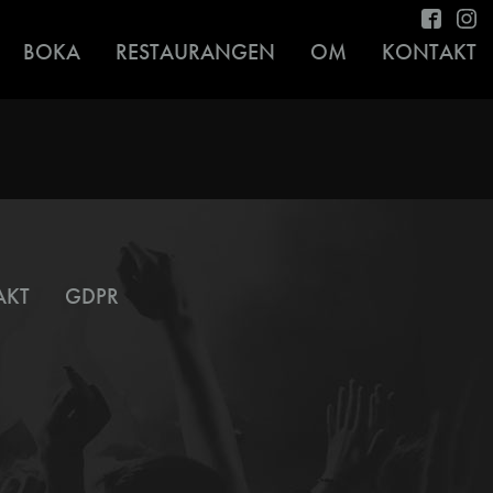
BOKA
RESTAURANGEN
OM
KONTAKT
AKT
GDPR