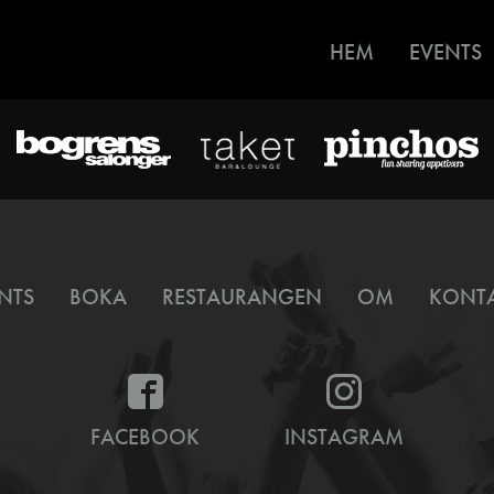
HEM
EVENTS
NTS
BOKA
RESTAURANGEN
OM
KONT
FACEBOOK
INSTAGRAM