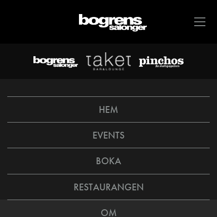
HEM
EVENTS
BOKA
RESTAURANGEN
OM