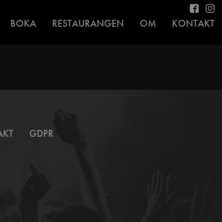
BOKA
RESTAURANGEN
OM
KONTAKT
AKT
GDPR