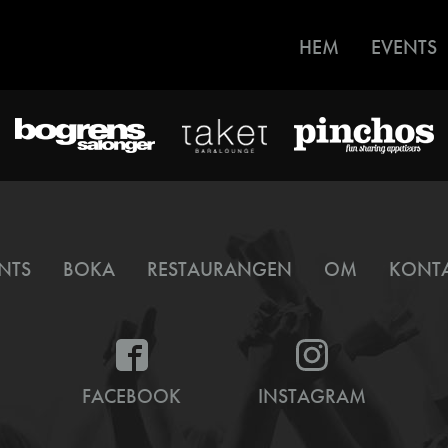
HEM
EVENTS
NTS
BOKA
RESTAURANGEN
OM
KONT
FACEBOOK
INSTAGRAM