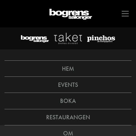
HEM
EVENTS
BOKA
RESTAURANGEN
OM