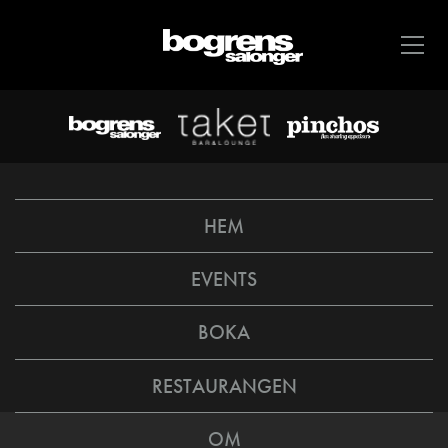
HEM
EVENTS
BOKA
RESTAURANGEN
OM