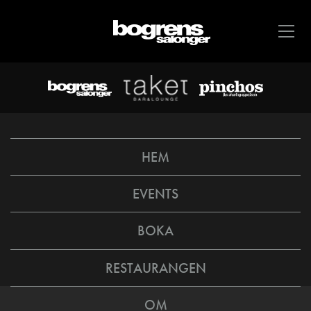
HEM
EVENTS
BOKA
RESTAURANGEN
OM