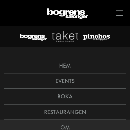
HEM
EVENTS
BOKA
RESTAURANGEN
OM