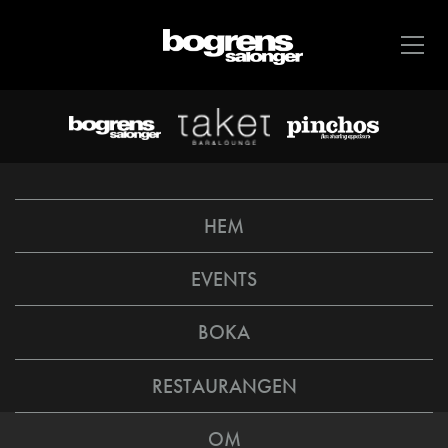
HEM
EVENTS
BOKA
RESTAURANGEN
OM