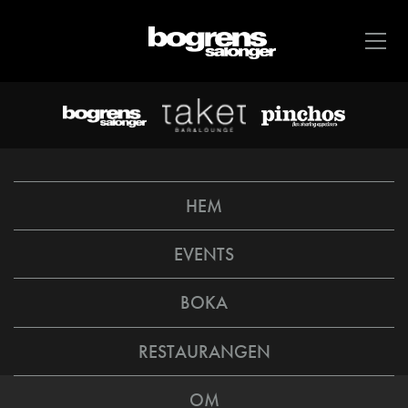
HEM
EVENTS
BOKA
RESTAURANGEN
OM