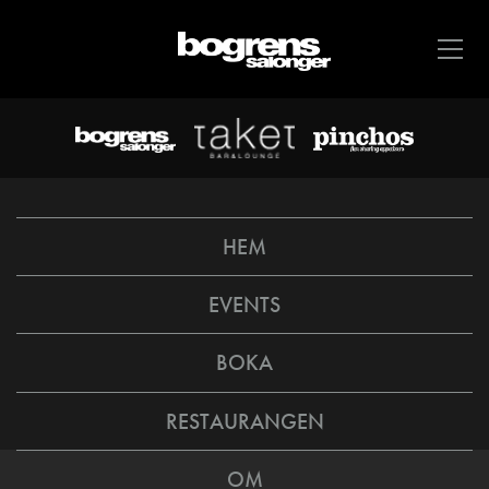
HEM
EVENTS
BOKA
RESTAURANGEN
OM