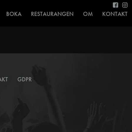
BOKA
RESTAURANGEN
OM
KONTAKT
AKT
GDPR