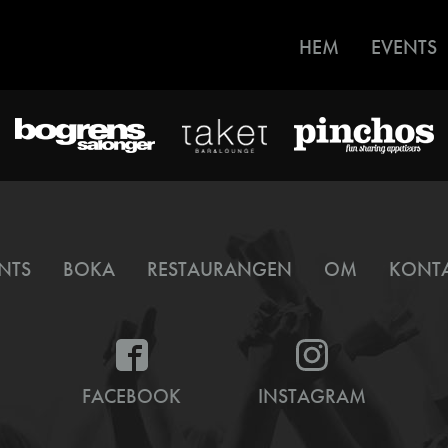
HEM
EVENTS
NTS
BOKA
RESTAURANGEN
OM
KONT
FACEBOOK
INSTAGRAM