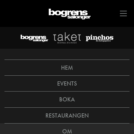
HEM
EVENTS
BOKA
RESTAURANGEN
OM