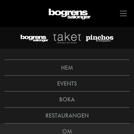
HEM
EVENTS
BOKA
RESTAURANGEN
OM