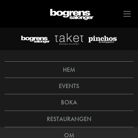
HEM
EVENTS
BOKA
RESTAURANGEN
OM