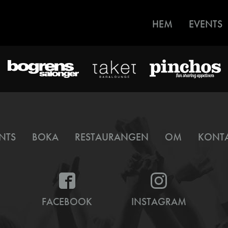
HEM
EVENTS
NTS
BOKA
RESTAURANGEN
OM
KONT
FACEBOOK
INSTAGRAM