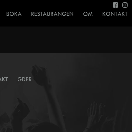
BOKA
RESTAURANGEN
OM
KONTAKT
AKT
GDPR