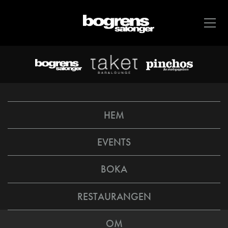
HEM
EVENTS
BOKA
RESTAURANGEN
OM