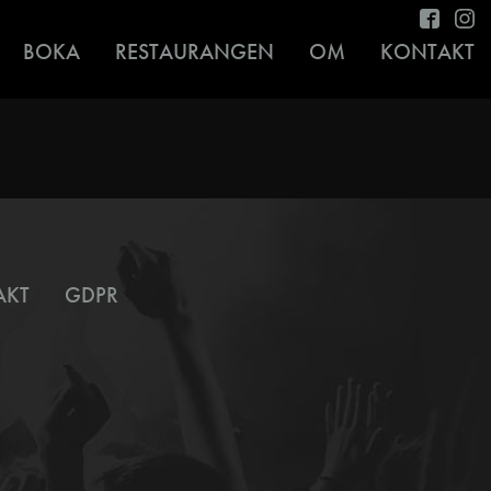
BOKA
RESTAURANGEN
OM
KONTAKT
AKT
GDPR