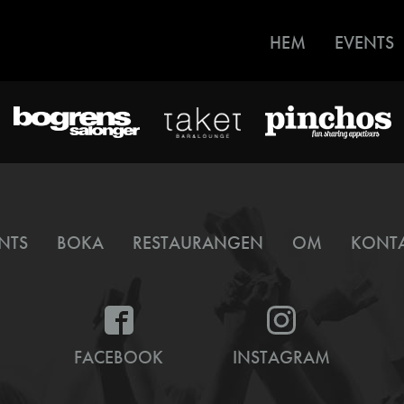
HEM
EVENTS
NTS
BOKA
RESTAURANGEN
OM
KONT
FACEBOOK
INSTAGRAM