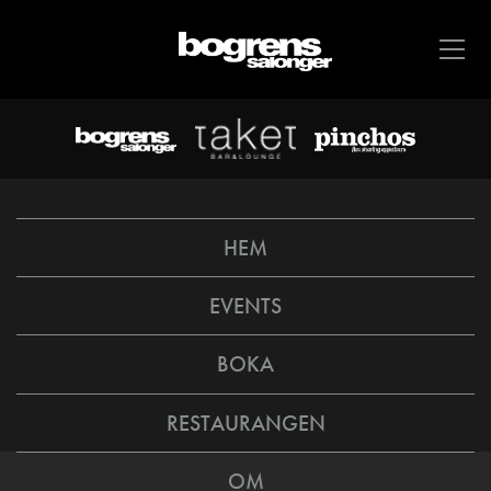
HEM
EVENTS
BOKA
RESTAURANGEN
OM