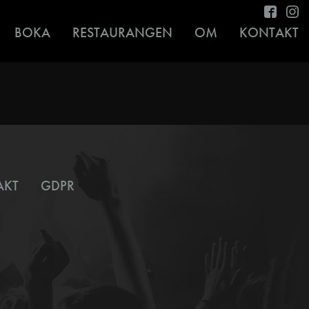
BOKA
RESTAURANGEN
OM
KONTAKT
AKT
GDPR