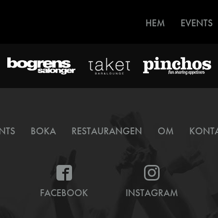
HEM
EVENTS
NTS
BOKA
RESTAURANGEN
OM
KONT
FACEBOOK
INSTAGRAM