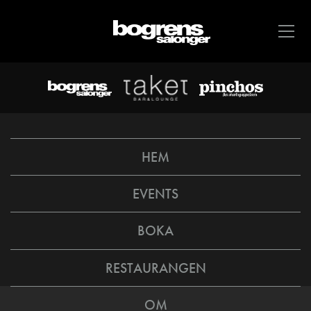
HEM
EVENTS
BOKA
RESTAURANGEN
OM