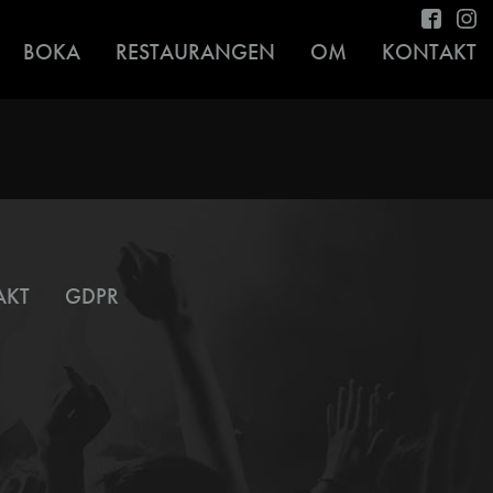
BOKA
RESTAURANGEN
OM
KONTAKT
AKT
GDPR