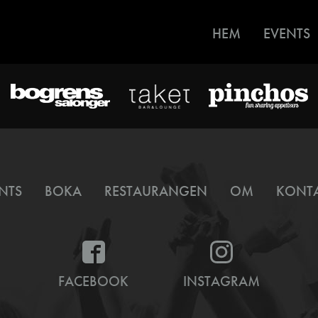
HEM
EVENTS
NTS
BOKA
RESTAURANGEN
OM
KONT
FACEBOOK
INSTAGRAM