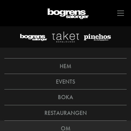
HEM
EVENTS
BOKA
RESTAURANGEN
OM