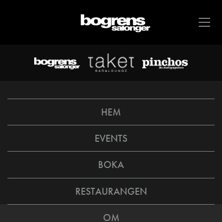
HEM
EVENTS
BOKA
RESTAURANGEN
OM