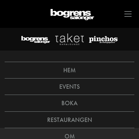
HEM
EVENTS
BOKA
RESTAURANGEN
OM