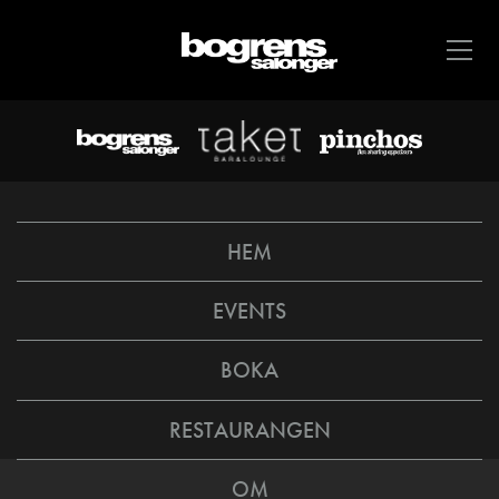
HEM
EVENTS
BOKA
RESTAURANGEN
OM