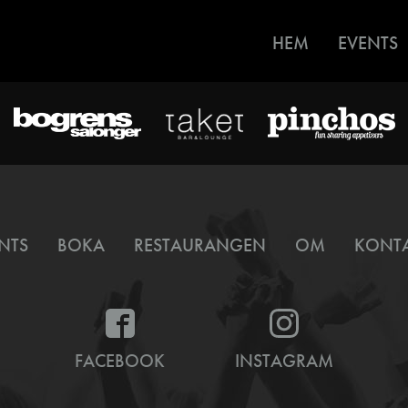
HEM
EVENTS
NTS
BOKA
RESTAURANGEN
OM
KONT
FACEBOOK
INSTAGRAM