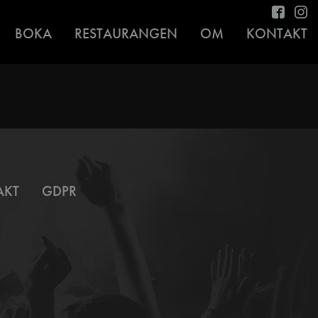
BOKA
RESTAURANGEN
OM
KONTAKT
AKT
GDPR