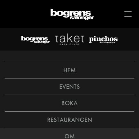
HEM
EVENTS
BOKA
RESTAURANGEN
OM