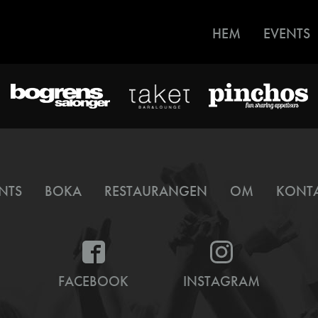
HEM
EVENTS
NTS
BOKA
RESTAURANGEN
OM
KONT
FACEBOOK
INSTAGRAM