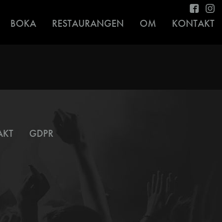
BOKA
RESTAURANGEN
OM
KONTAKT
AKT
GDPR