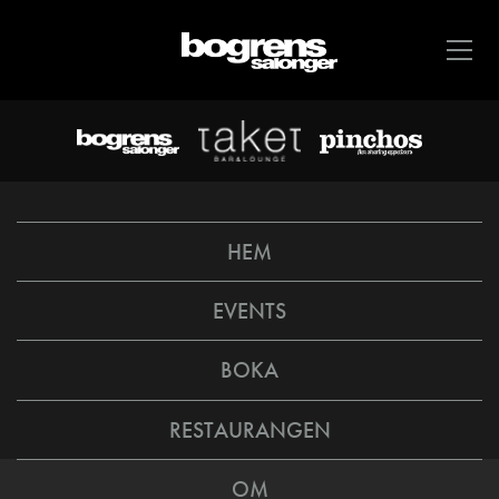
HEM
EVENTS
BOKA
RESTAURANGEN
OM