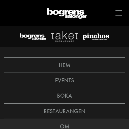
HEM
EVENTS
BOKA
RESTAURANGEN
OM