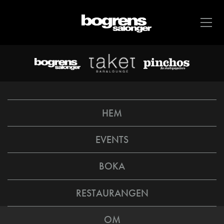
HEM
EVENTS
BOKA
RESTAURANGEN
OM