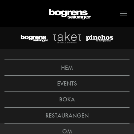
HEM
EVENTS
BOKA
RESTAURANGEN
OM