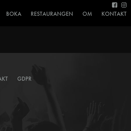
BOKA
RESTAURANGEN
OM
KONTAKT
AKT
GDPR