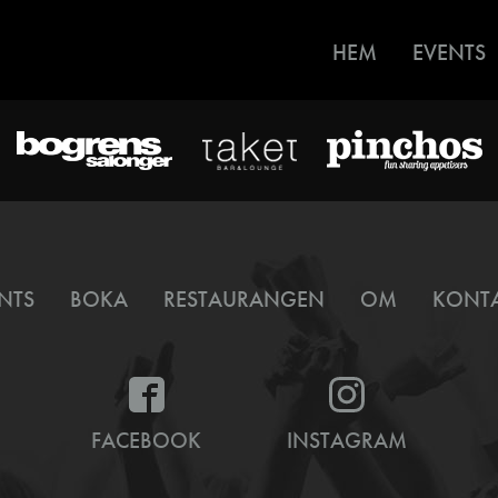
HEM
EVENTS
NTS
BOKA
RESTAURANGEN
OM
KONT
FACEBOOK
INSTAGRAM