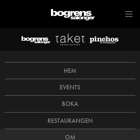
HEM
EVENTS
BOKA
RESTAURANGEN
OM