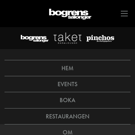
HEM
EVENTS
BOKA
RESTAURANGEN
OM