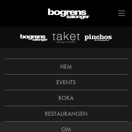
HEM
EVENTS
BOKA
RESTAURANGEN
OM