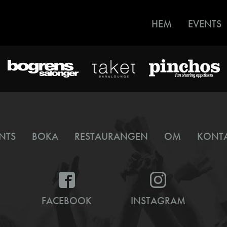
HEM
EVENTS
NTS
BOKA
RESTAURANGEN
OM
KONT
FACEBOOK
INSTAGRAM