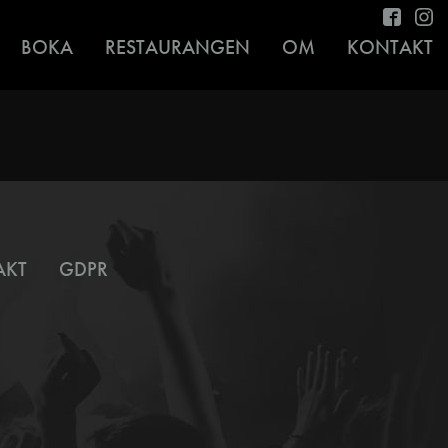
BOKA
RESTAURANGEN
OM
KONTAKT
AKT
GDPR