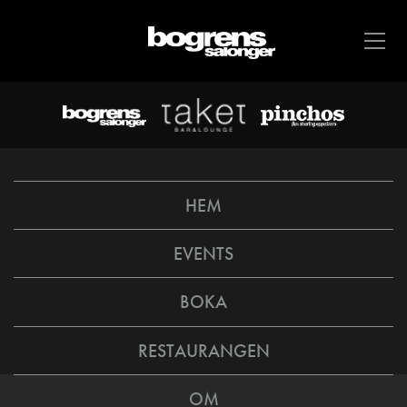
HEM
EVENTS
BOKA
RESTAURANGEN
OM