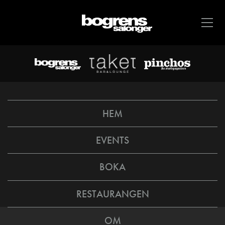
HEM
EVENTS
BOKA
RESTAURANGEN
OM