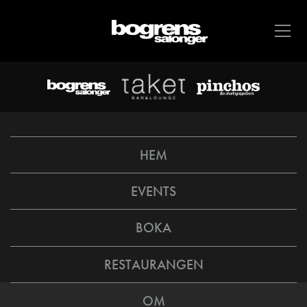
HEM
EVENTS
BOKA
RESTAURANGEN
OM