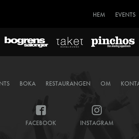
HEM
EVENTS
NTS
BOKA
RESTAURANGEN
OM
KONT
FACEBOOK
INSTAGRAM