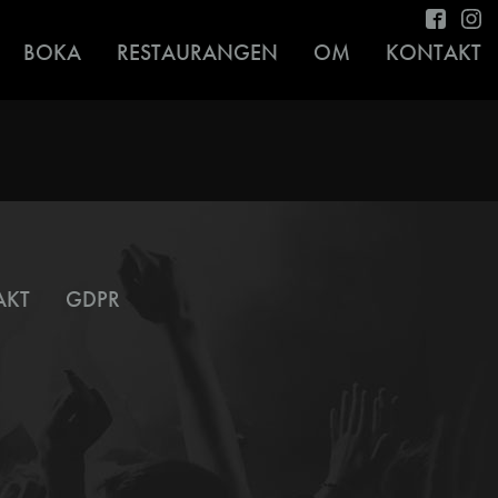
BOKA
RESTAURANGEN
OM
KONTAKT
AKT
GDPR