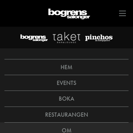
HEM
EVENTS
BOKA
RESTAURANGEN
OM