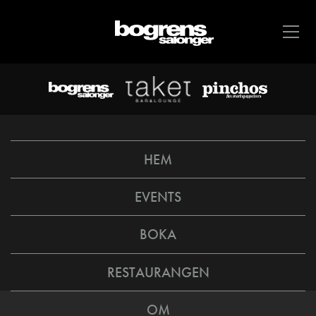
HEM
EVENTS
BOKA
RESTAURANGEN
OM