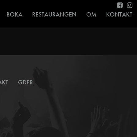
BOKA
RESTAURANGEN
OM
KONTAKT
AKT
GDPR