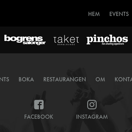
HEM
EVENTS
NTS
BOKA
RESTAURANGEN
OM
KONT
FACEBOOK
INSTAGRAM