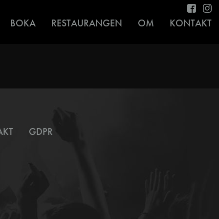
BOKA
RESTAURANGEN
OM
KONTAKT
AKT
GDPR