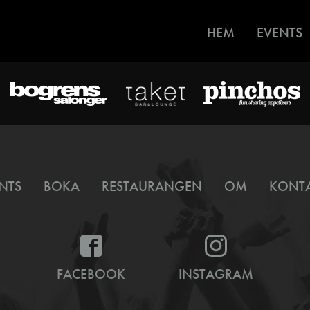
HEM
EVENTS
NTS
BOKA
RESTAURANGEN
OM
KONT
FACEBOOK
INSTAGRAM