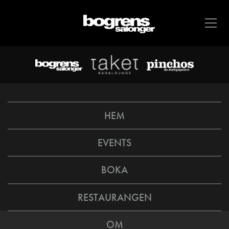
HEM
EVENTS
BOKA
RESTAURANGEN
OM