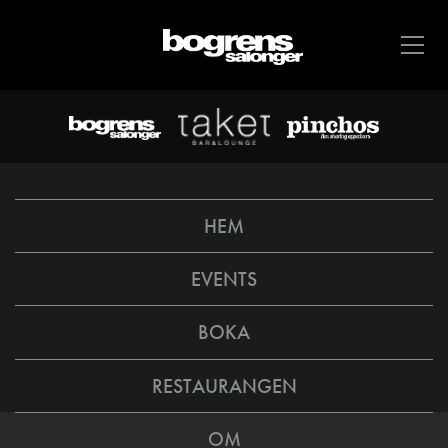
HEM
EVENTS
BOKA
RESTAURANGEN
OM